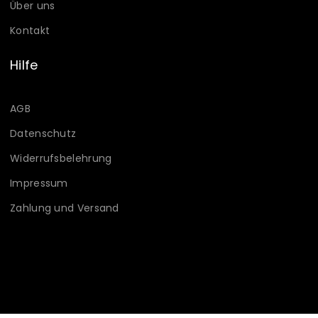
Über uns
Kontakt
Hilfe
AGB
Datenschutz
Widerrufsbelehrung
Impressum
Zahlung und Versand