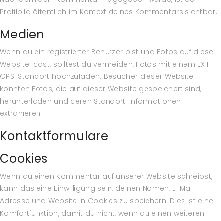
Profilbild öffentlich im Kontext deines Kommentars sichtbar.
Medien
Wenn du ein registrierter Benutzer bist und Fotos auf diese
Website lädst, solltest du vermeiden, Fotos mit einem EXIF-
GPS-Standort hochzuladen. Besucher dieser Website
könnten Fotos, die auf dieser Website gespeichert sind,
herunterladen und deren Standort-Informationen
extrahieren.
Kontaktformulare
Cookies
Wenn du einen Kommentar auf unserer Website schreibst,
kann das eine Einwilligung sein, deinen Namen, E-Mail-
Adresse und Website in Cookies zu speichern. Dies ist eine
Komfortfunktion, damit du nicht, wenn du einen weiteren