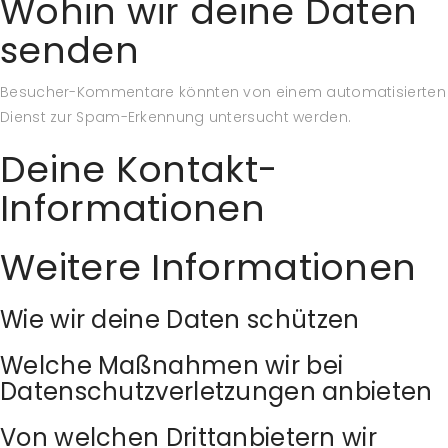
Wohin wir deine Daten
senden
Besucher-Kommentare könnten von einem automatisierten
Dienst zur Spam-Erkennung untersucht werden.
Deine Kontakt-
Informationen
Weitere Informationen
Wie wir deine Daten schützen
Welche Maßnahmen wir bei
Datenschutzverletzungen anbieten
Von welchen Drittanbietern wir