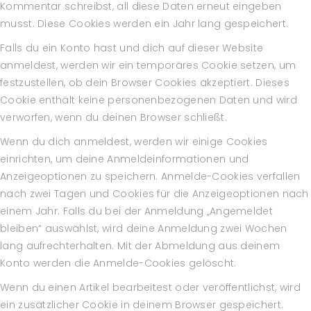
Kommentar schreibst, all diese Daten erneut eingeben
musst. Diese Cookies werden ein Jahr lang gespeichert.
Falls du ein Konto hast und dich auf dieser Website
anmeldest, werden wir ein temporäres Cookie setzen, um
festzustellen, ob dein Browser Cookies akzeptiert. Dieses
Cookie enthält keine personenbezogenen Daten und wird
verworfen, wenn du deinen Browser schließt.
Wenn du dich anmeldest, werden wir einige Cookies
einrichten, um deine Anmeldeinformationen und
Anzeigeoptionen zu speichern. Anmelde-Cookies verfallen
nach zwei Tagen und Cookies für die Anzeigeoptionen nach
einem Jahr. Falls du bei der Anmeldung „Angemeldet
bleiben“ auswählst, wird deine Anmeldung zwei Wochen
lang aufrechterhalten. Mit der Abmeldung aus deinem
Konto werden die Anmelde-Cookies gelöscht.
Wenn du einen Artikel bearbeitest oder veröffentlichst, wird
ein zusätzlicher Cookie in deinem Browser gespeichert.