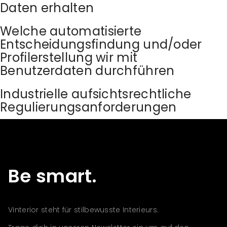
Daten erhalten
Welche automatisierte
Entscheidungsfindung und/oder
Profilerstellung wir mit
Benutzerdaten durchführen
Industrielle aufsichtsrechtliche
Regulierungsanforderungen
Be smart.
Vinterior steht für stilbewusste Interieurs.