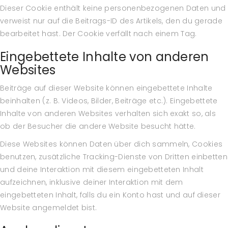
Dieser Cookie enthält keine personenbezogenen Daten und
verweist nur auf die Beitrags-ID des Artikels, den du gerade
bearbeitet hast. Der Cookie verfällt nach einem Tag.
Eingebettete Inhalte von anderen
Websites
Beiträge auf dieser Website können eingebettete Inhalte
beinhalten (z. B. Videos, Bilder, Beiträge etc.). Eingebettete
Inhalte von anderen Websites verhalten sich exakt so, als
ob der Besucher die andere Website besucht hätte.
Diese Websites können Daten über dich sammeln, Cookies
benutzen, zusätzliche Tracking-Dienste von Dritten einbetten
und deine Interaktion mit diesem eingebetteten Inhalt
aufzeichnen, inklusive deiner Interaktion mit dem
eingebetteten Inhalt, falls du ein Konto hast und auf dieser
Website angemeldet bist.