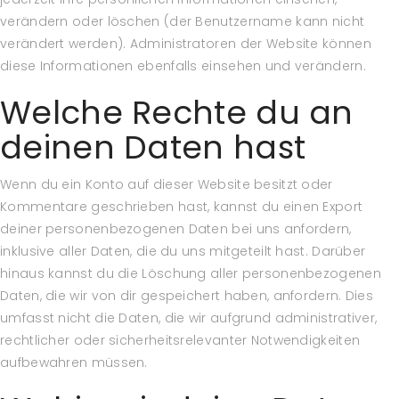
verändern oder löschen (der Benutzername kann nicht
verändert werden). Administratoren der Website können
diese Informationen ebenfalls einsehen und verändern.
Welche Rechte du an
deinen Daten hast
Wenn du ein Konto auf dieser Website besitzt oder
Kommentare geschrieben hast, kannst du einen Export
deiner personenbezogenen Daten bei uns anfordern,
inklusive aller Daten, die du uns mitgeteilt hast. Darüber
hinaus kannst du die Löschung aller personenbezogenen
Daten, die wir von dir gespeichert haben, anfordern. Dies
umfasst nicht die Daten, die wir aufgrund administrativer,
rechtlicher oder sicherheitsrelevanter Notwendigkeiten
aufbewahren müssen.